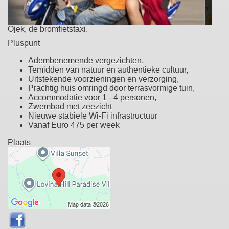
Ojek, de bromfietstaxi.
Pluspunt
Adembenemende vergezichten,
Temidden van natuur en authentieke cultuur,
Uitstekende voorzieningen en verzorging,
Prachtig huis omringd door terrasvormige tuin,
Accommodatie voor 1 - 4 personen,
Zwembad met zeezicht
Nieuwe stabiele Wi-Fi infrastructuur
Vanaf Euro 475 per week
Plaats