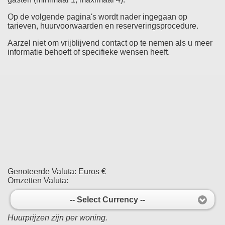
Op de volgende pagina's wordt nader ingegaan op
tarieven, huurvoorwaarden en reserveringsprocedure.
Aarzel niet om vrijblijvend contact op te nemen als u meer
informatie behoeft of specifieke wensen heeft.
Genoteerde Valuta:
Euros €
Omzetten Valuta:
-- Select Currency --
Huurprijzen zijn per woning.