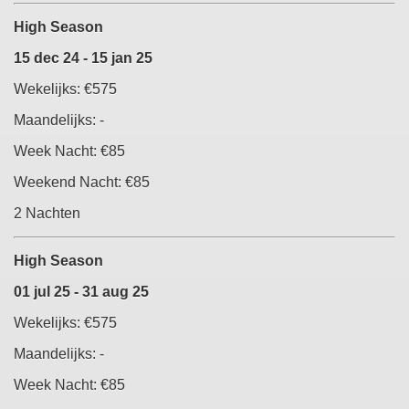
High Season
15 dec 24 - 15 jan 25
Wekelijks:
€575
Maandelijks: -
Week Nacht:
€85
Weekend Nacht:
€85
2 Nachten
High Season
01 jul 25 - 31 aug 25
Wekelijks:
€575
Maandelijks: -
Week Nacht:
€85