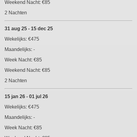
Weekend Nacht:
€85
2 Nachten
31 aug 25 - 15 dec 25
Wekelijks:
€475
Maandelijks: -
Week Nacht:
€85
Weekend Nacht:
€85
2 Nachten
15 jan 26 - 01 jul 26
Wekelijks:
€475
Maandelijks: -
Week Nacht:
€85