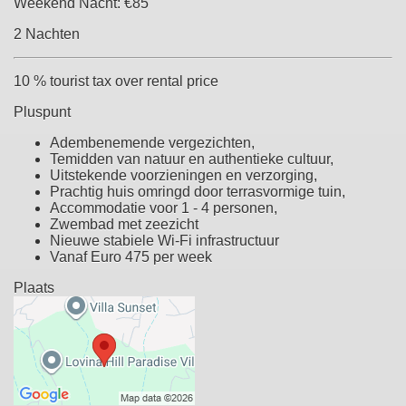
Weekend Nacht:
€85
2 Nachten
10 % tourist tax over rental price
Pluspunt
Adembenemende vergezichten,
Temidden van natuur en authentieke cultuur,
Uitstekende voorzieningen en verzorging,
Prachtig huis omringd door terrasvormige tuin,
Accommodatie voor 1 - 4 personen,
Zwembad met zeezicht
Nieuwe stabiele Wi-Fi infrastructuur
Vanaf Euro 475 per week
Plaats