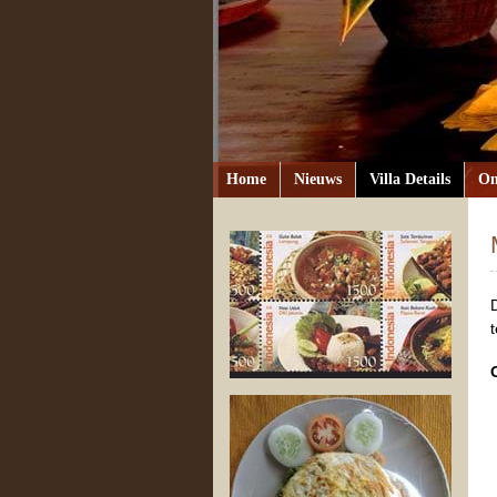
Home
Nieuws
Villa Details
Om