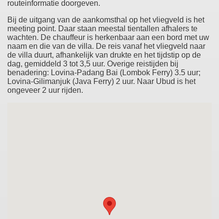
routeinformatie doorgeven.
Bij de uitgang van de aankomsthal op het vliegveld is het
meeting point. Daar staan meestal tientallen afhalers te
wachten. De chauffeur is herkenbaar aan een bord met uw
naam en die van de villa. De reis vanaf het vliegveld naar
de villa duurt, afhankelijk van drukte en het tijdstip op de
dag, gemiddeld 3 tot 3,5 uur. Overige reistijden bij
benadering: Lovina-Padang Bai (Lombok Ferry) 3.5 uur;
Lovina-Gilimanjuk (Java Ferry) 2 uur. Naar Ubud is het
ongeveer 2 uur rijden.