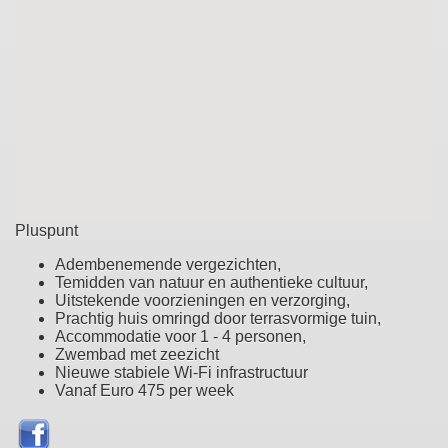
Pluspunt
Adembenemende vergezichten,
Temidden van natuur en authentieke cultuur,
Uitstekende voorzieningen en verzorging,
Prachtig huis omringd door terrasvormige tuin,
Accommodatie voor 1 - 4 personen,
Zwembad met zeezicht
Nieuwe stabiele Wi-Fi infrastructuur
Vanaf Euro 475 per week